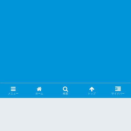
メニュー
ホーム
検索
トップ
サイドバー