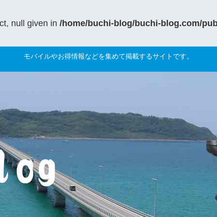
t, null given in
/home/buchi-blog/buchi-blog.com/publ
モバイルやお得情報などを集めて掲載するサイトです。