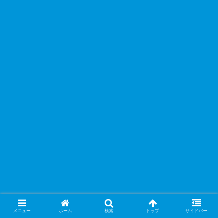
メニュー
ホーム
検索
トップ
サイドバー