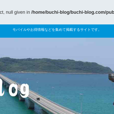
t, null given in
/home/buchi-blog/buchi-blog.com/publ
モバイルやお得情報などを集めて掲載するサイトです。