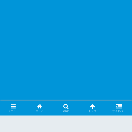
メニュー
ホーム
検索
トップ
サイドバー