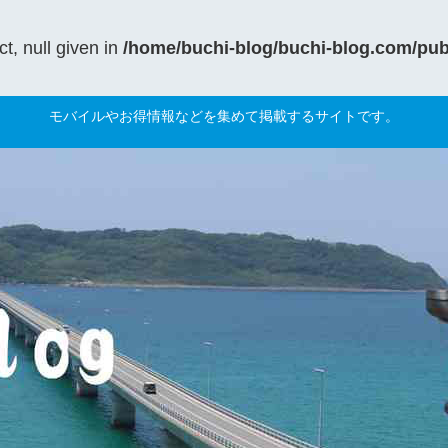
t, null given in
/home/buchi-blog/buchi-blog.com/publ
モバイルやお得情報などを集めて掲載するサイトです。