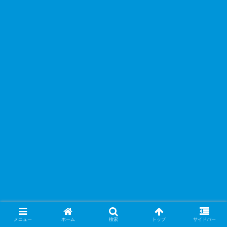
メニュー
ホーム
検索
トップ
サイドバー